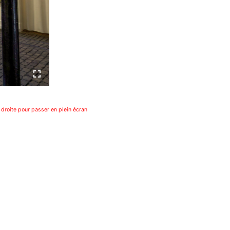
 droite pour passer en plein écran