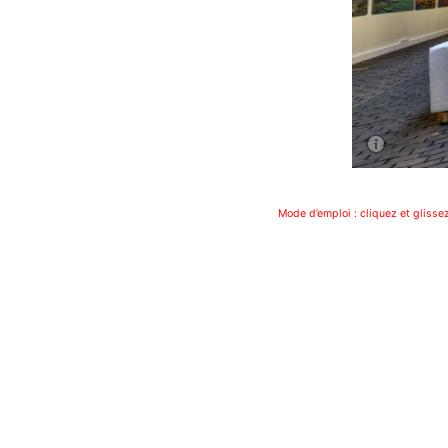
Mode d’emploi : cliquez et glisse