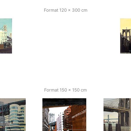
Format 120 x 300 cm
Format 150 x 150 cm