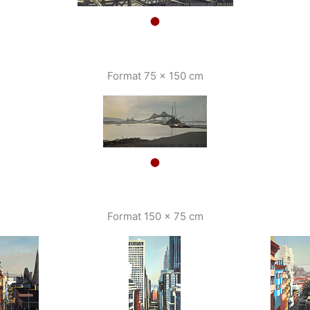
Format 75 x 150 cm
Format 150 x 75 cm