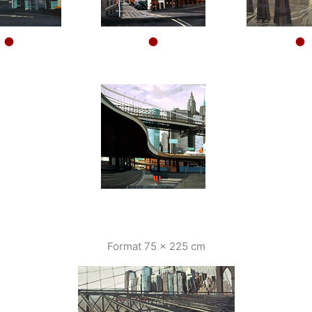
Format 75 x 225 cm