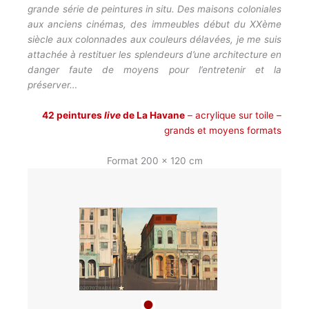
grande série de peintures in situ.
Des maisons coloniales
aux anciens cinémas, des immeubles début du XXème
siècle aux colonnades aux couleurs délavées, je me suis
attachée à restituer les splendeurs d’une architecture en
danger faute de moyens pour l’entretenir et la
préserver…
42 peintures
live
de La Havane
– acrylique sur toile –
grands et moyens formats
Format 200 x 120 cm