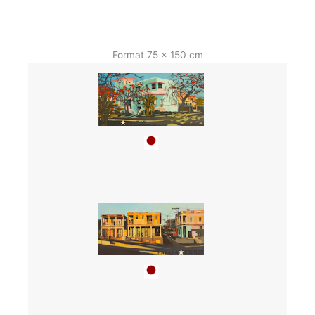
Format 75 x 150 cm