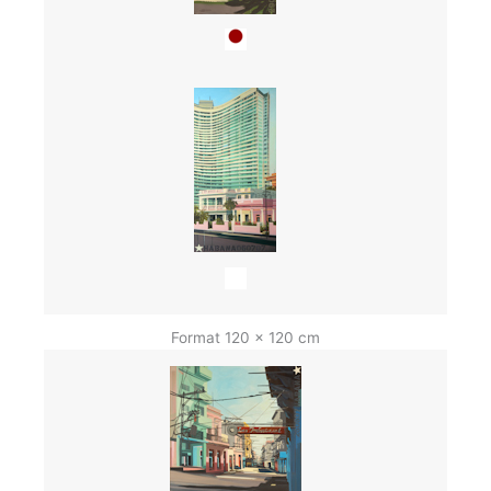
Format 120 x 120 cm