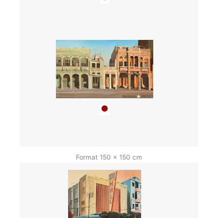
Format 150 x 150 cm