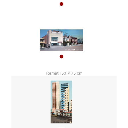
Format 150 x 75 cm