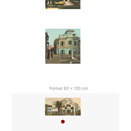
Format 60 x 120 cm