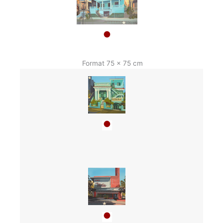
Format 75 x 75 cm